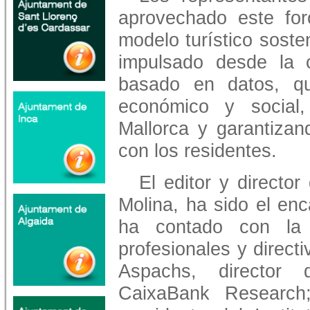
aprovechado este for
modelo turístico sosten
impulsado desde la c
basado en datos, qu
económico y social
Mallorca y garantizan
con los residentes.
El editor y director
Molina, ha sido el enc
ha contado con la 
profesionales y directi
Aspachs, director
CaixaBank Research