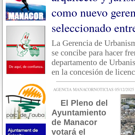
como nuevo geren
seleccionado entr
La Gerencia de Urbanis
se concibe para hacer fre
departamento de Urbanism
en la concesión de licenc
AGENCIA MANACORNOTICIAS 05/12/2025 -
El Pleno del
Ayuntamiento
de Manacor
votará el