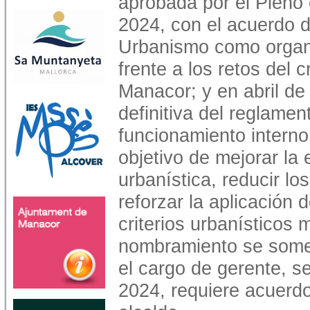
aprobada por el Pleno
2024, con el acuerdo d
Urbanismo como organ
frente a los retos del 
Manacor; y en abril de
definitiva del reglamen
funcionamiento interno
objetivo de mejorar la 
urbanística, reducir lo
reforzar la aplicación 
criterios urbanísticos
nombramiento se somet
el cargo de gerente, 
2024, requiere acuerdo