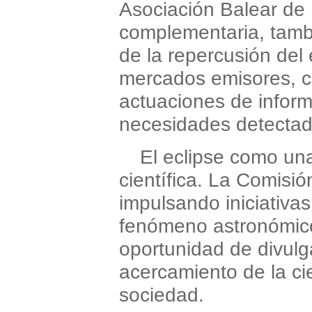
Asociación Balear de
complementaria, tamb
de la repercusión del 
mercados emisores, co
actuaciones de informa
necesidades detectad
El eclipse como un
científica. La Comisi
impulsando iniciativa
fenómeno astronómic
oportunidad de divulga
acercamiento de la cie
sociedad.