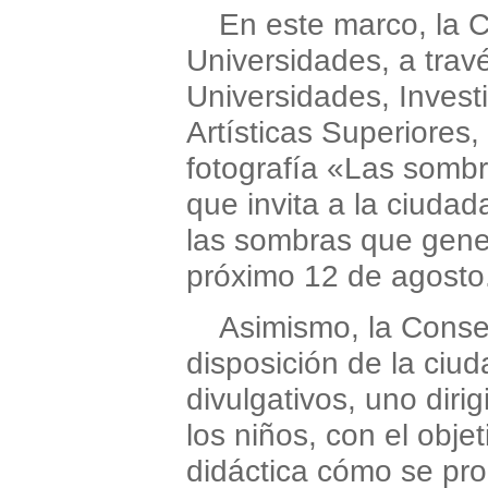
En este marco, la 
Universidades, a trav
Universidades, Inves
Artísticas Superiores
fotografía «Las sombra
que invita a la ciudad
las sombras que genera
próximo 12 de agosto
Asimismo, la Consel
disposición de la ciu
divulgativos, uno dirig
los niños, con el obje
didáctica cómo se pr