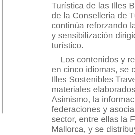
Turística de las Illes
de la Conselleria de 
continúa reforzando l
y sensibilización dirig
turístico.
Los contenidos y r
en cinco idiomas, se d
Illes Sostenibles Trave
materiales elaborados
Asimismo, la informac
federaciones y asocia
sector, entre ellas la
Mallorca, y se distribu