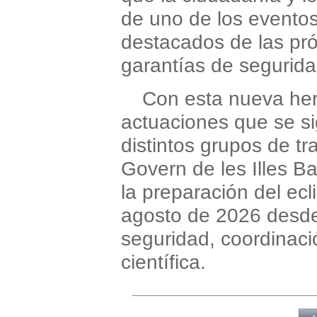
de uno de los evento
destacados de las pr
garantías de segurida
Con esta nueva her
actuaciones que se s
distintos grupos de tr
Govern de les Illes B
la preparación del ecl
agosto de 2026 desde
seguridad, coordinació
científica.