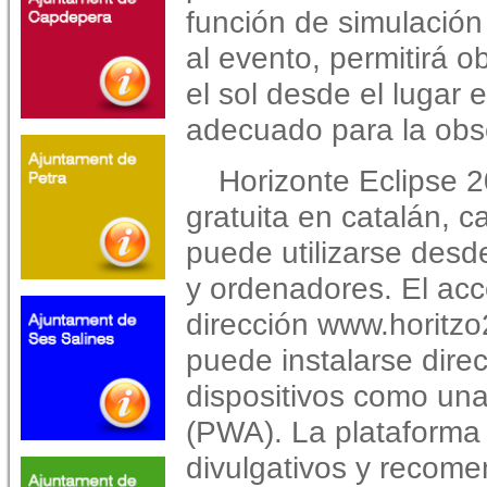
función de simulación
al evento, permitirá 
el sol desde el lugar e
adecuado para la obs
Horizonte Eclipse 2
gratuita en catalán, c
puede utilizarse desde
y ordenadores. El acce
dirección www.horitz
puede instalarse direc
dispositivos como una
(PWA). La plataforma
divulgativos y recom