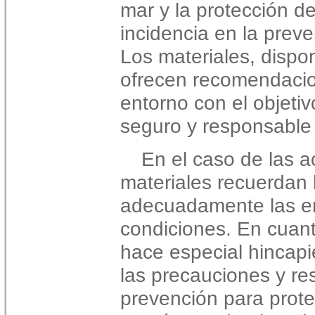
mar y la protección de
incidencia en la preve
Los materiales, dispo
ofrecen recomendaci
entorno con el objeti
seguro y responsable
En el caso de las a
materiales recuerdan 
adecuadamente las e
condiciones. En cuant
hace especial hincapi
las precauciones y re
prevención para prote