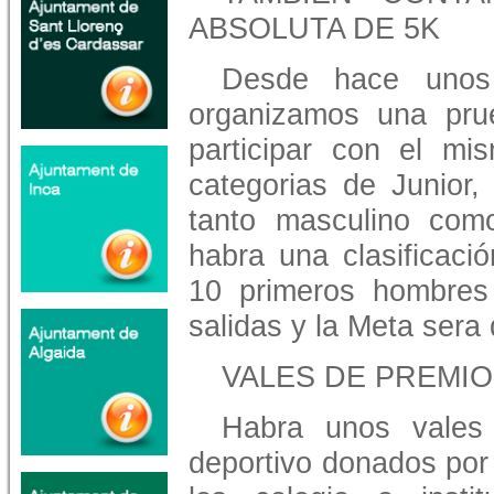
ABSOLUTA DE 5K
Desde hace unos
organizamos una pru
participar con el mi
categorias de Junior,
tanto masculino com
habra una clasificació
10 primeros hombres
salidas y la Meta sera
VALES DE PREMI
Habra unos vales
deportivo donados por